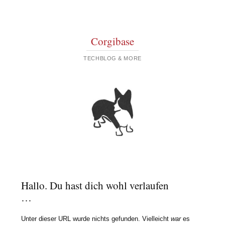
Corgibase
TECHBLOG & MORE
Hallo. Du hast dich wohl verlaufen
…
Unter dieser URL wurde nichts gefunden. Vielleicht
war
es